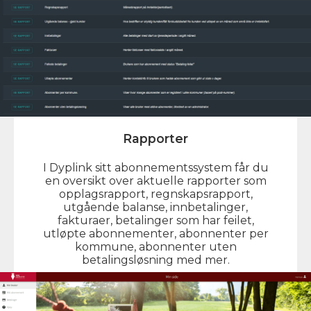
Rapporter
I Dyplink sitt abonnementssystem får du
en oversikt over aktuelle rapporter som
opplagsrapport, regnskapsrapport,
utgående balanse, innbetalinger,
fakturaer, betalinger som har feilet,
utløpte abonnementer, abonnenter per
kommune, abonnenter uten
betalingsløsning med mer.