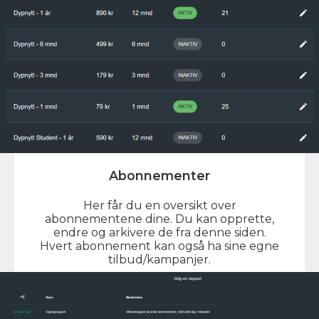
Abonnementer
Her får du en oversikt over
abonnementene dine. Du kan opprette,
endre og arkivere de fra denne siden.
Hvert abonnement kan også ha sine egne
tilbud/kampanjer.