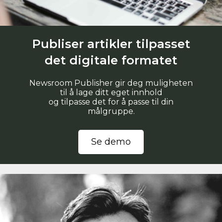
Publiser artikler tilpasset
det digitale formatet
Newsroom Publisher gir deg muligheten
til å lage ditt eget innhold
og tilpasse det for å passe til din
målgruppe.
Se demo