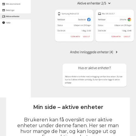
Min side – aktive enheter
Brukeren kan få oversikt over aktive
enheter under denne fanen. Her ser man
hvor mange de har, og kan logge ut og