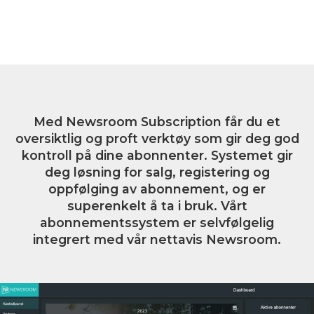
Med Newsroom Subscription får du et
oversiktlig og proft verktøy som gir deg god
kontroll på dine abonnenter. Systemet gir
deg løsning for salg, registering og
oppfølging av abonnement, og er
superenkelt å ta i bruk. Vårt
abonnementssystem er selvfølgelig
integrert med vår nettavis Newsroom.