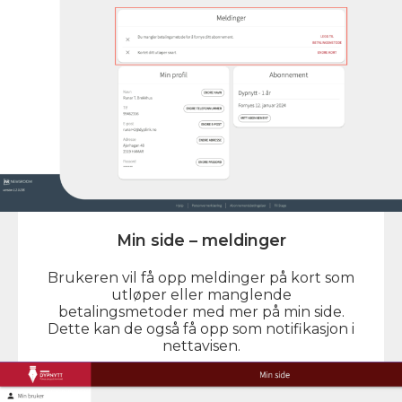
Min side – meldinger
Brukeren vil få opp meldinger på kort som
utløper eller manglende
betalingsmetoder med mer på min side.
Dette kan de også få opp som notifikasjon i
nettavisen.