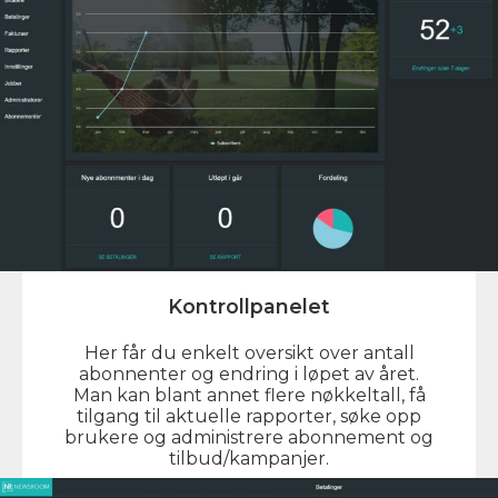
Kontrollpanelet
Her får du enkelt oversikt over antall
abonnenter og endring i løpet av året.
Man kan blant annet flere nøkkeltall, få
tilgang til aktuelle rapporter, søke opp
brukere og administrere abonnement og
tilbud/kampanjer.