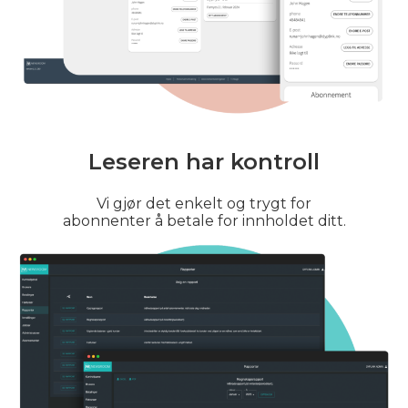
Leseren har kontroll
Vi gjør det enkelt og trygt for
abonnenter å betale for innholdet ditt.