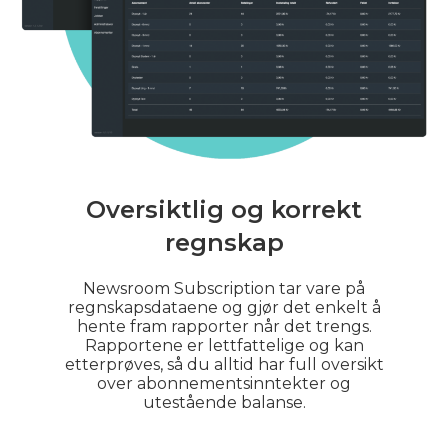
Oversiktlig og korrekt
regnskap
Newsroom Subscription tar vare på
regnskapsdataene og gjør det enkelt å
hente fram rapporter når det trengs.
Rapportene er lettfattelige og kan
etterprøves, så du alltid har full oversikt
over abonnementsinntekter og
utestående balanse.