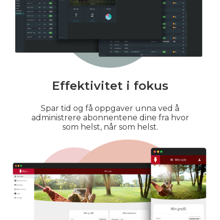
Effektivitet i fokus
Spar tid og få oppgaver unna ved å
administrere abonnentene dine fra hvor
som helst, når som helst.