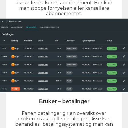
aktuelle brukerens abonnement. Her kan
man stoppe fornyelsen eller kansellere
abonnementet.
Bruker – betalinger
Fanen betalinger gir en oversikt over
brukerens aktuelle betalinger. Disse kan
behandles i betalingssystemet og man kan