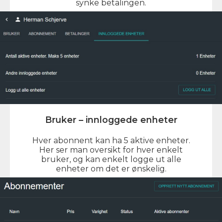
synke betalingen.
Bruker – innloggede enheter
Hver abonnent kan ha 5 aktive enheter.
Her ser man oversikt for hver enkelt
bruker, og kan enkelt logge ut alle
enheter om det er ønskelig.