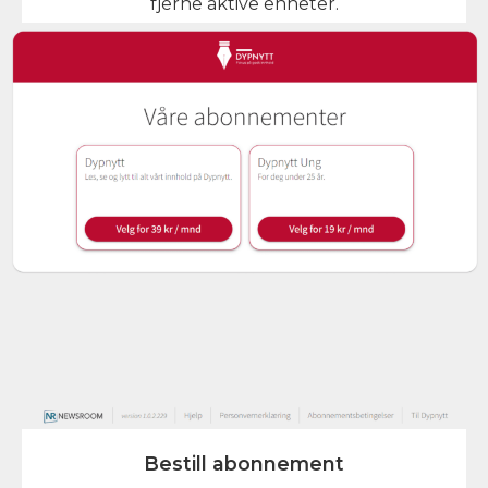
fjerne aktive enheter.
Bestill abonnement