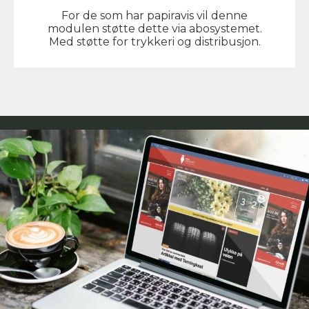
For de som har papiravis vil denne
modulen støtte dette via abosystemet.
Med støtte for trykkeri og distribusjon.