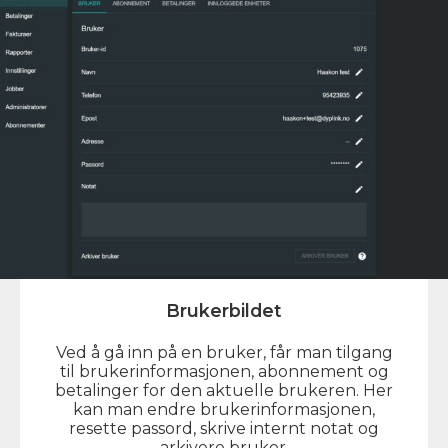
Brukerbildet
Ved å gå inn på en bruker, får man tilgang
til brukerinformasjonen, abonnement og
betalinger for den aktuelle brukeren. Her
kan man endre brukerinformasjonen,
resette passord, skrive internt notat og
arkivere bruker.