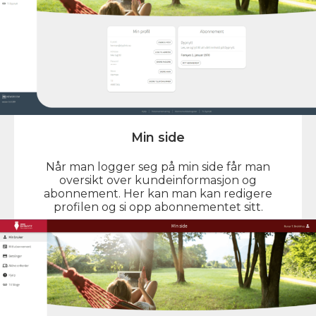
Min side
Når man logger seg på min side får man
oversikt over kundeinformasjon og
abonnement. Her kan man kan redigere
profilen og si opp abonnementet sitt.